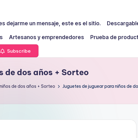
es dejarme un mensaje, este es el sitio.
Descargable
s
Artesanos y emprendedores
Prueba de produc
Subscribe
s de dos años + Sorteo
niños de dos años + Sorteo
Juguetes de juguear para niños de d