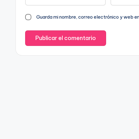
Guarda mi nombre, correo electrónico y web e