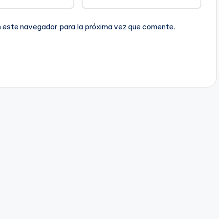
n este navegador para la próxima vez que comente.