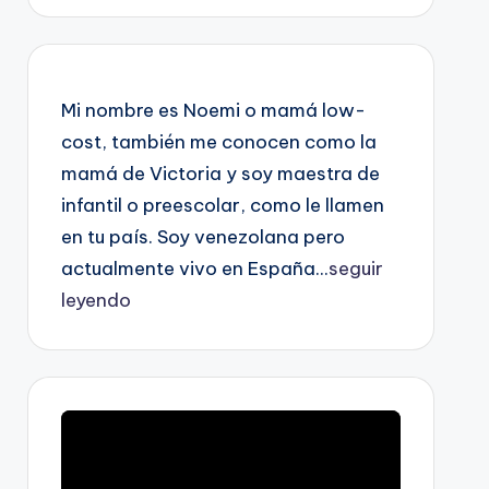
Mi nombre es Noemi o mamá low-
cost, también me conocen como la
mamá de Victoria y soy maestra de
infantil o preescolar, como le llamen
en tu país. Soy venezolana pero
actualmente vivo en España...
seguir
leyendo