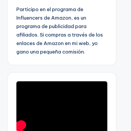
Participo en el programa de
Influencers de Amazon, es un
programa de publicidad para
afiliados. Si compras a través de los
enlaces de Amazon en mi web, yo
gano una pequeña comisión.