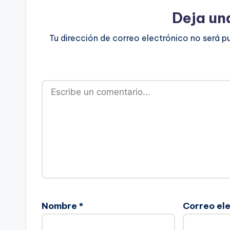
Deja un
Tu dirección de correo electrónico no será p
Nombre
*
Correo el