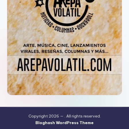
Copyright 2026 —
. All rights reserved.
Bloghash WordPress Theme