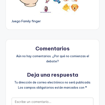
Juego Family finger
Comentarios
Aún no hay comentarios. ¿Por qué no comienzas el
debate?
Deja una respuesta
Tu dirección de correo electrónico no será publicada.
Los campos obligatorios están marcados con
*