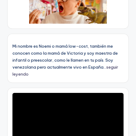
Mi nombre es Noemi o mamá low-cost, también me
conocen como la mamá de Victoria y soy maestra de
infantil o preescolar, como le llamen en tu país. Soy
venezolana pero actualmente vivo en España...
seguir
leyendo