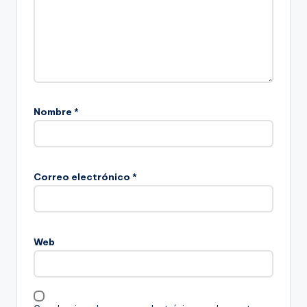
Nombre
*
Correo electrónico
*
Web