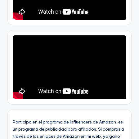
Participo en el programa de Influencers de Amazon, es
un programa de publicidad para afiliados. Si compras a
través de los enlaces de Amazon en mi web, yo gano