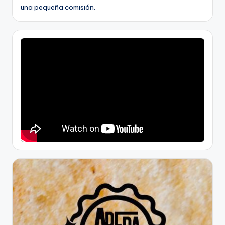
una pequeña comisión.