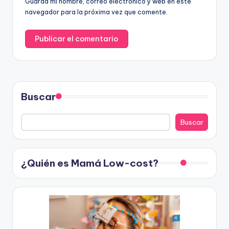
Guarda mi nombre, correo electrónico y web en este
navegador para la próxima vez que comente.
Buscar
Buscar
¿Quién es Mamá Low-cost?