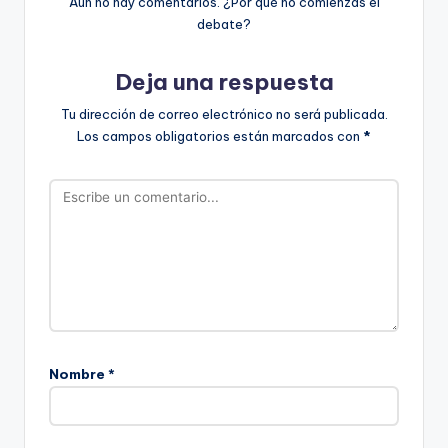
Aún no hay comentarios. ¿Por qué no comienzas el
debate?
Deja una respuesta
Tu dirección de correo electrónico no será publicada.
Los campos obligatorios están marcados con
*
Nombre
*