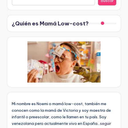
Buscar
¿Quién es Mamá Low-cost?
Mi nombre es Noemi o mamá low-cost, también me
conocen como la mamá de Victoria y soy maestra de
infantil o preescolar, como le llamen en tu país. Soy
venezolana pero actualmente vivo en España...
seguir