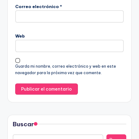
Correo electrónico
*
Web
Guarda mi nombre, correo electrónico y web en este
navegador para la próxima vez que comente.
Buscar