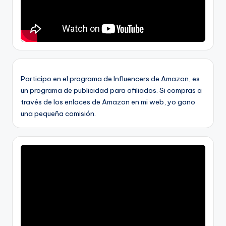
Participo en el programa de Influencers de Amazon, es
un programa de publicidad para afiliados. Si compras a
través de los enlaces de Amazon en mi web, yo gano
una pequeña comisión.