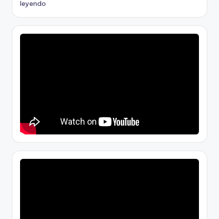
leyendo