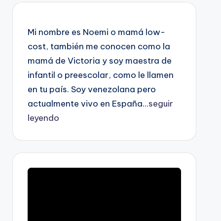
Mi nombre es Noemi o mamá low-
cost, también me conocen como la
mamá de Victoria y soy maestra de
infantil o preescolar, como le llamen
en tu país. Soy venezolana pero
actualmente vivo en España...
seguir
leyendo