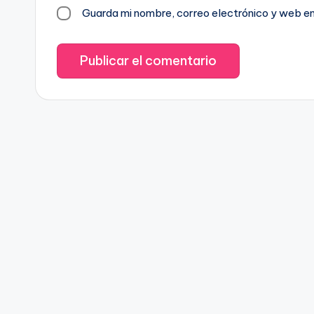
Guarda mi nombre, correo electrónico y web e