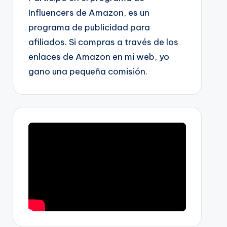
Influencers de Amazon, es un
programa de publicidad para
afiliados. Si compras a través de los
enlaces de Amazon en mi web, yo
gano una pequeña comisión.