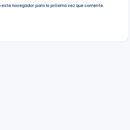
n este navegador para la próxima vez que comente.