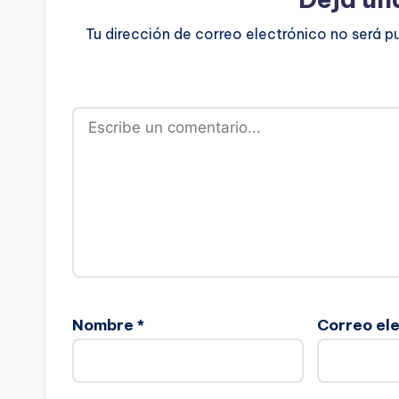
Tu dirección de correo electrónico no será p
Nombre
*
Correo el