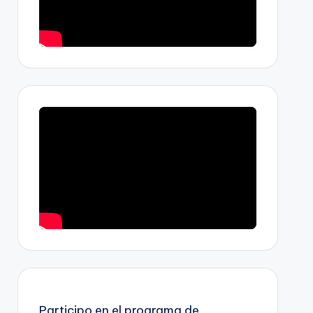
Participo en el programa de