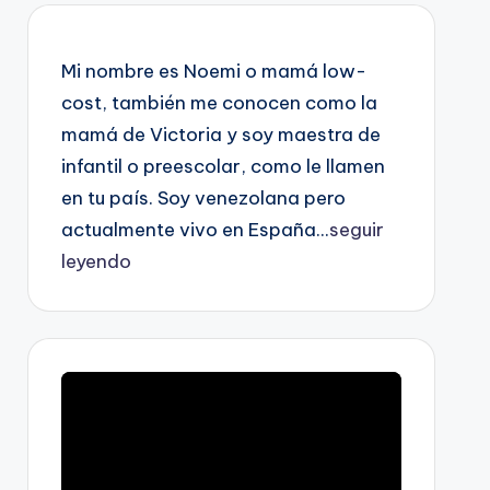
Mi nombre es Noemi o mamá low-
cost, también me conocen como la
mamá de Victoria y soy maestra de
infantil o preescolar, como le llamen
en tu país. Soy venezolana pero
actualmente vivo en España...
seguir
leyendo