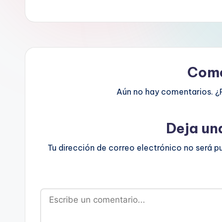
Come
Aún no hay comentarios. ¿
Deja un
Tu dirección de correo electrónico no será p