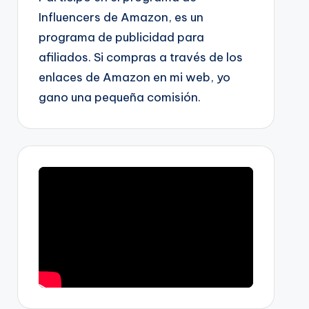
Influencers de Amazon, es un
programa de publicidad para
afiliados. Si compras a través de los
enlaces de Amazon en mi web, yo
gano una pequeña comisión.