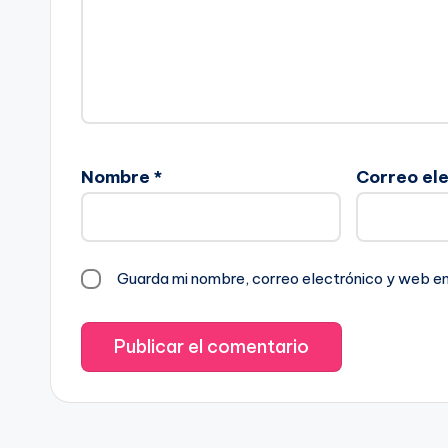
Nombre
*
Correo el
Guarda mi nombre, correo electrónico y web e