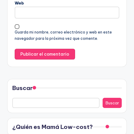
Web
Guarda mi nombre, correo electrónico y web en este
navegador para la próxima vez que comente.
Buscar
Buscar
¿Quién es Mamá Low-cost?