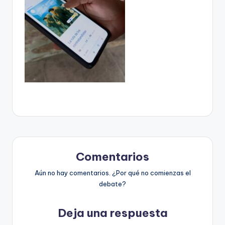
Comentarios
Aún no hay comentarios. ¿Por qué no comienzas el
debate?
Deja una respuesta