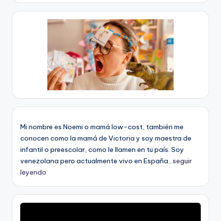
Mi nombre es Noemi o mamá low-cost, también me
conocen como la mamá de Victoria y soy maestra de
infantil o preescolar, como le llamen en tu país. Soy
venezolana pero actualmente vivo en España...
seguir
leyendo