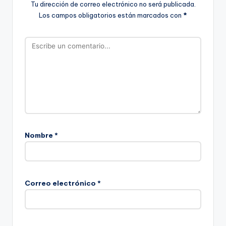
Tu dirección de correo electrónico no será publicada.
Los campos obligatorios están marcados con
*
Nombre
*
Correo electrónico
*