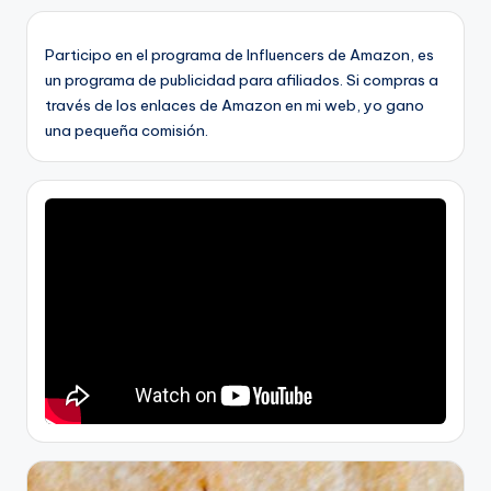
Participo en el programa de Influencers de Amazon, es
un programa de publicidad para afiliados. Si compras a
través de los enlaces de Amazon en mi web, yo gano
una pequeña comisión.