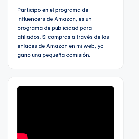
Participo en el programa de
Influencers de Amazon, es un
programa de publicidad para
afiliados. Si compras a través de los
enlaces de Amazon en mi web, yo
gano una pequeña comisión.