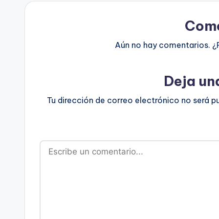
Come
Aún no hay comentarios. ¿
Deja un
Tu dirección de correo electrónico no será p