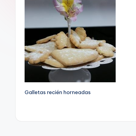
Galletas recién horneadas