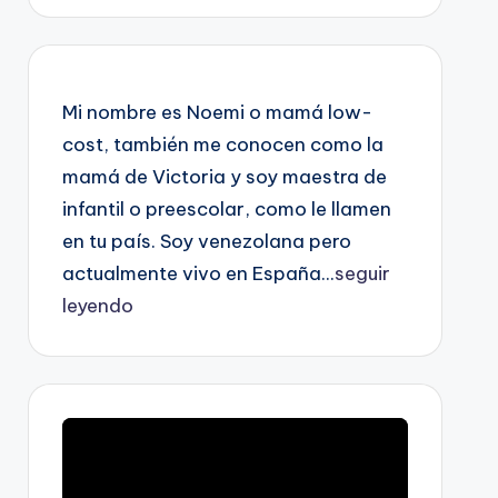
Mi nombre es Noemi o mamá low-
cost, también me conocen como la
mamá de Victoria y soy maestra de
infantil o preescolar, como le llamen
en tu país. Soy venezolana pero
actualmente vivo en España...
seguir
leyendo