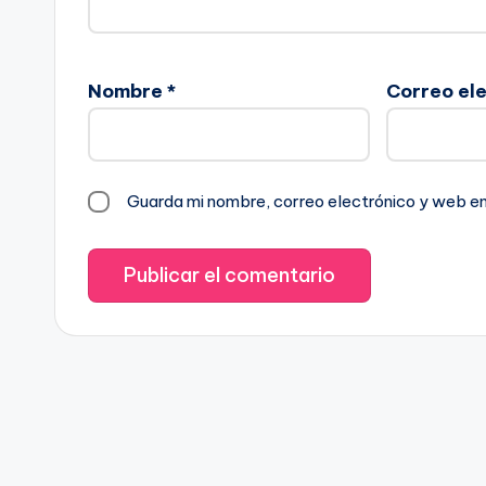
Nombre
*
Correo el
Guarda mi nombre, correo electrónico y web e