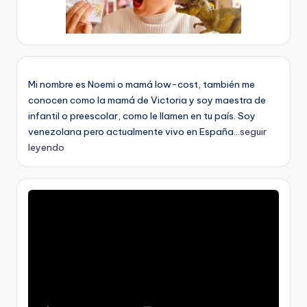
Mi nombre es Noemi o mamá low-cost, también me
conocen como la mamá de Victoria y soy maestra de
infantil o preescolar, como le llamen en tu país. Soy
venezolana pero actualmente vivo en España...
seguir
leyendo