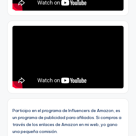
Participo en el programa de Influencers de Amazon, es
un programa de publicidad para afiliados. Si compras a
través de los enlaces de Amazon en mi web, yo gano
una pequeña comisión.