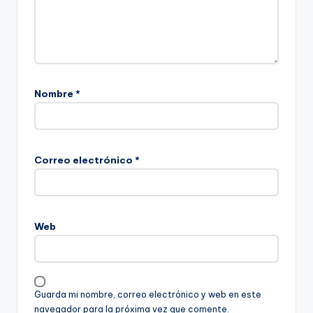
Nombre
*
Correo electrónico
*
Web
Guarda mi nombre, correo electrónico y web en este
navegador para la próxima vez que comente.