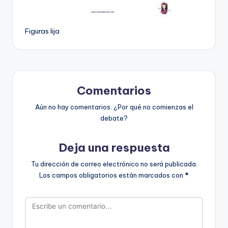
Figuras lija
Comentarios
Aún no hay comentarios. ¿Por qué no comienzas el
debate?
Deja una respuesta
Tu dirección de correo electrónico no será publicada.
Los campos obligatorios están marcados con
*