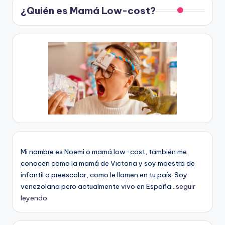
¿Quién es Mamá Low-cost?
Mi nombre es Noemi o mamá low-cost, también me
conocen como la mamá de Victoria y soy maestra de
infantil o preescolar, como le llamen en tu país. Soy
venezolana pero actualmente vivo en España...
seguir
leyendo