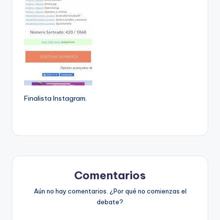
Finalista Instagram.
Comentarios
Aún no hay comentarios. ¿Por qué no comienzas el
debate?