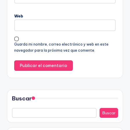
Web
Guarda mi nombre, correo electrónico y web en este
navegador para la próxima vez que comente.
Buscar
Buscar