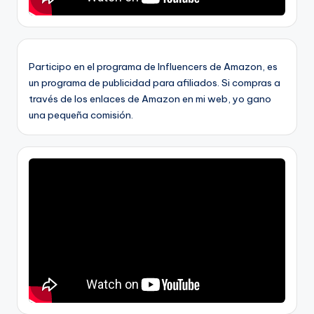
Participo en el programa de Influencers de Amazon, es
un programa de publicidad para afiliados. Si compras a
través de los enlaces de Amazon en mi web, yo gano
una pequeña comisión.