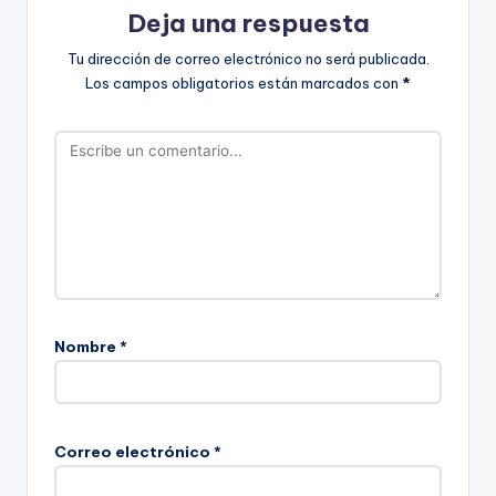
Deja una respuesta
Tu dirección de correo electrónico no será publicada.
Los campos obligatorios están marcados con
*
Nombre
*
Correo electrónico
*