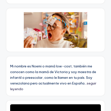
Mi nombre es Noemi o mamá low-cost, también me
conocen como la mamá de Victoria y soy maestra de
infantil o preescolar, como le llamen en tu país. Soy
venezolana pero actualmente vivo en España...
seguir
leyendo