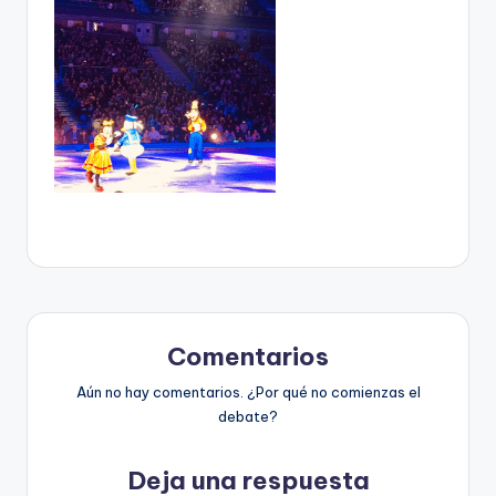
Comentarios
Aún no hay comentarios. ¿Por qué no comienzas el
debate?
Deja una respuesta