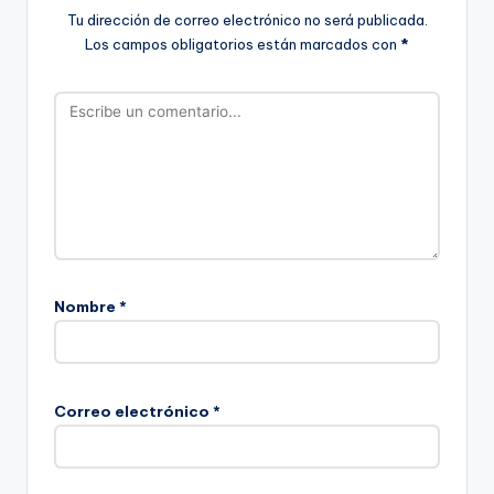
Tu dirección de correo electrónico no será publicada.
Los campos obligatorios están marcados con
*
Nombre
*
Correo electrónico
*