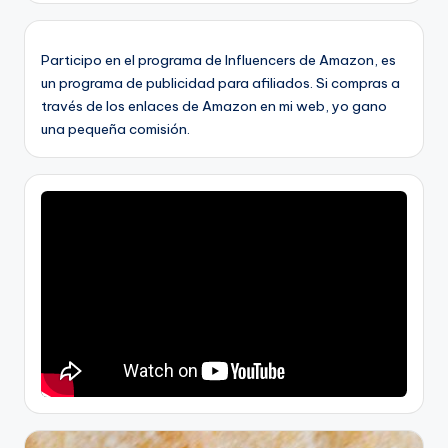
Participo en el programa de Influencers de Amazon, es
un programa de publicidad para afiliados. Si compras a
través de los enlaces de Amazon en mi web, yo gano
una pequeña comisión.