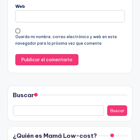
Web
Guarda mi nombre, correo electrónico y web en este
navegador para la próxima vez que comente.
Buscar
Buscar
¿Quién es Mamá Low-cost?