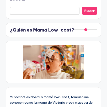
Buscar
¿Quién es Mamá Low-cost?
Mi nombre es Noemi o mamá low-cost, también me
conocen como la mamá de Victoria y soy maestra de