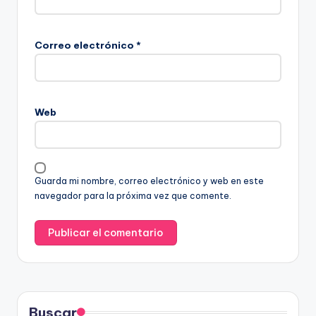
Correo electrónico
*
Web
Guarda mi nombre, correo electrónico y web en este
navegador para la próxima vez que comente.
Buscar