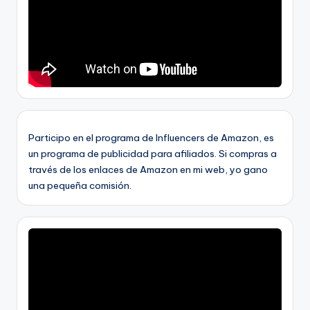
Participo en el programa de Influencers de Amazon, es
un programa de publicidad para afiliados. Si compras a
través de los enlaces de Amazon en mi web, yo gano
una pequeña comisión.