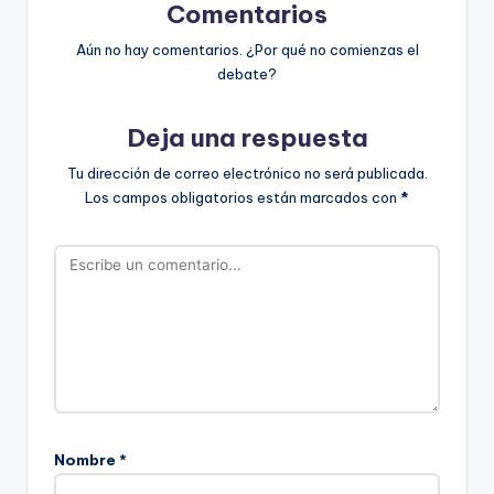
Comentarios
Aún no hay comentarios. ¿Por qué no comienzas el
debate?
Deja una respuesta
Tu dirección de correo electrónico no será publicada.
Los campos obligatorios están marcados con
*
Nombre
*