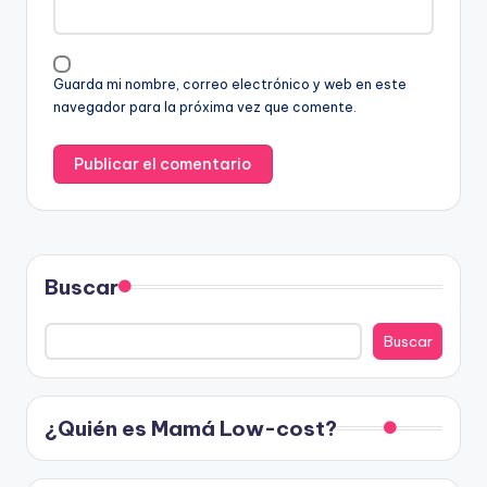
Guarda mi nombre, correo electrónico y web en este
navegador para la próxima vez que comente.
Buscar
Buscar
¿Quién es Mamá Low-cost?