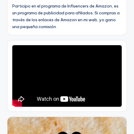
Participo en el programa de Influencers de Amazon, es
un programa de publicidad para afiliados. Si compras a
través de los enlaces de Amazon en mi web, yo gano
una pequeña comisión.