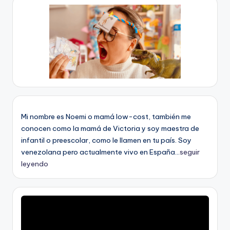
Mi nombre es Noemi o mamá low-cost, también me
conocen como la mamá de Victoria y soy maestra de
infantil o preescolar, como le llamen en tu país. Soy
venezolana pero actualmente vivo en España...
seguir
leyendo