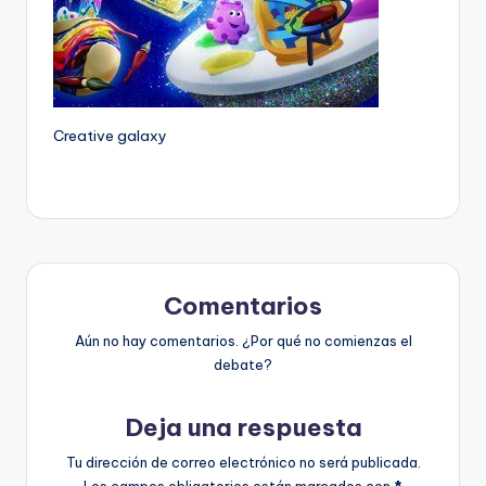
Creative galaxy
Comentarios
Aún no hay comentarios. ¿Por qué no comienzas el
debate?
Deja una respuesta
Tu dirección de correo electrónico no será publicada.
Los campos obligatorios están marcados con
*