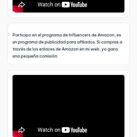
Participo en el programa de Influencers de Amazon, es
un programa de publicidad para afiliados. Si compras a
través de los enlaces de Amazon en mi web, yo gano
una pequeña comisión.