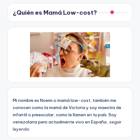
¿Quién es Mamá Low-cost?
Mi nombre es Noemi o mamá low-cost, también me
conocen como la mamá de Victoria y soy maestra de
infantil o preescolar, como le llamen en tu país. Soy
venezolana pero actualmente vivo en España...
seguir
leyendo