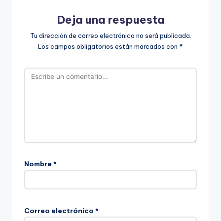
Deja una respuesta
Tu dirección de correo electrónico no será publicada.
Los campos obligatorios están marcados con
*
Nombre
*
Correo electrónico
*