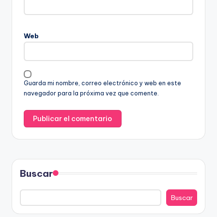
Web
Guarda mi nombre, correo electrónico y web en este
navegador para la próxima vez que comente.
Buscar
Buscar