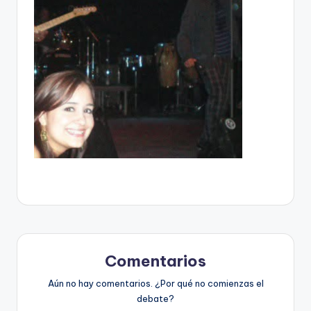
Comentarios
Aún no hay comentarios. ¿Por qué no comienzas el
debate?