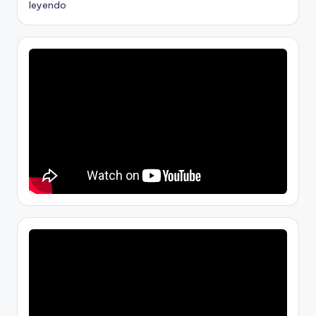
leyendo