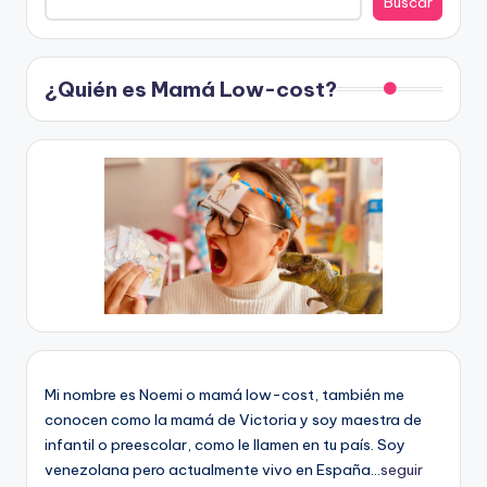
Buscar
¿Quién es Mamá Low-cost?
Mi nombre es Noemi o mamá low-cost, también me
conocen como la mamá de Victoria y soy maestra de
infantil o preescolar, como le llamen en tu país. Soy
venezolana pero actualmente vivo en España...
seguir