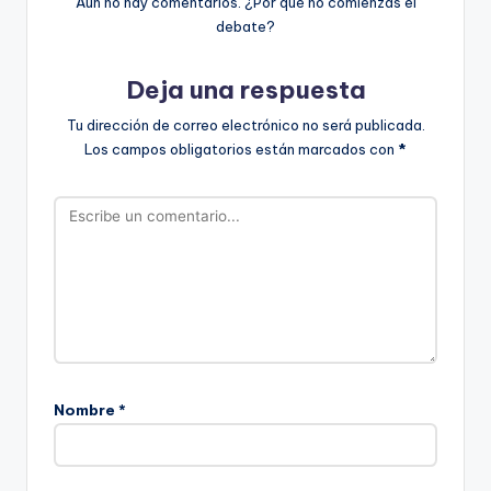
Aún no hay comentarios. ¿Por qué no comienzas el
debate?
Deja una respuesta
Tu dirección de correo electrónico no será publicada.
Los campos obligatorios están marcados con
*
Nombre
*