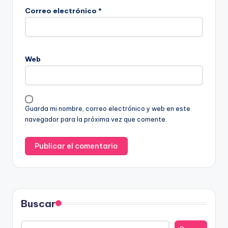
Correo electrónico
*
Web
Guarda mi nombre, correo electrónico y web en este
navegador para la próxima vez que comente.
Buscar