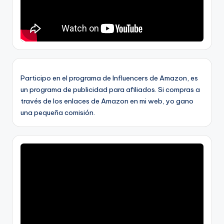
Participo en el programa de Influencers de Amazon, es
un programa de publicidad para afiliados. Si compras a
través de los enlaces de Amazon en mi web, yo gano
una pequeña comisión.