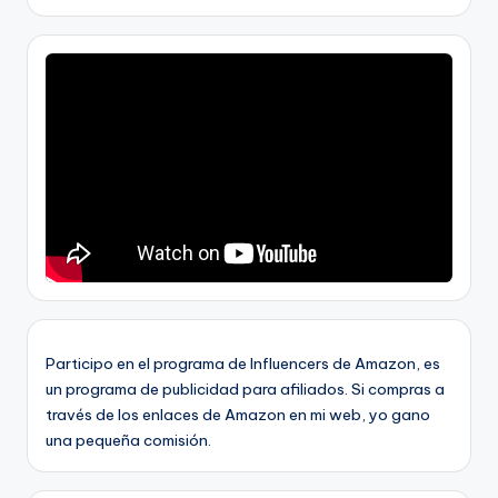
Participo en el programa de Influencers de Amazon, es
un programa de publicidad para afiliados. Si compras a
través de los enlaces de Amazon en mi web, yo gano
una pequeña comisión.