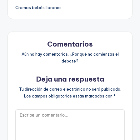
Cromos bebés llorones
Comentarios
Aún no hay comentarios. ¿Por qué no comienzas el
debate?
Deja una respuesta
Tu dirección de correo electrónico no será publicada.
Los campos obligatorios están marcados con
*