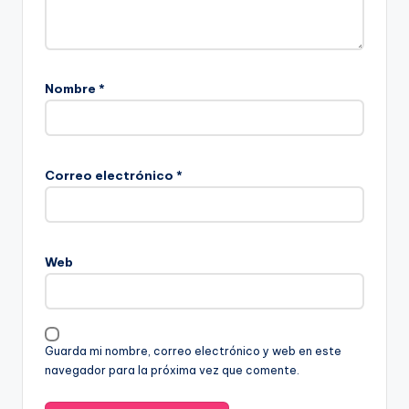
Nombre
*
Correo electrónico
*
Web
Guarda mi nombre, correo electrónico y web en este
navegador para la próxima vez que comente.