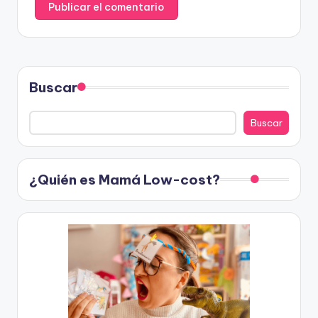
Buscar
Buscar
¿Quién es Mamá Low-cost?