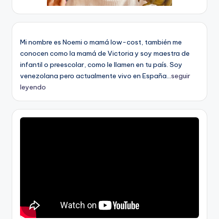
Mi nombre es Noemi o mamá low-cost, también me
conocen como la mamá de Victoria y soy maestra de
infantil o preescolar, como le llamen en tu país. Soy
venezolana pero actualmente vivo en España...
seguir
leyendo