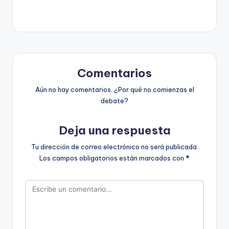
Comentarios
Aún no hay comentarios. ¿Por qué no comienzas el
debate?
Deja una respuesta
Tu dirección de correo electrónico no será publicada.
Los campos obligatorios están marcados con
*