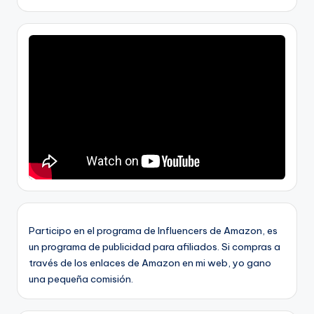
Participo en el programa de Influencers de Amazon, es
un programa de publicidad para afiliados. Si compras a
través de los enlaces de Amazon en mi web, yo gano
una pequeña comisión.