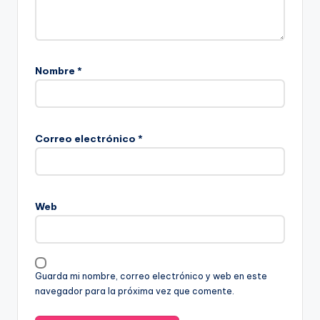
Nombre
*
Correo electrónico
*
Web
Guarda mi nombre, correo electrónico y web en este
navegador para la próxima vez que comente.