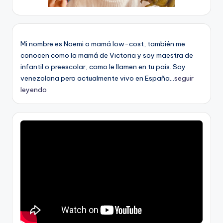
Mi nombre es Noemi o mamá low-cost, también me
conocen como la mamá de Victoria y soy maestra de
infantil o preescolar, como le llamen en tu país. Soy
venezolana pero actualmente vivo en España...
seguir
leyendo