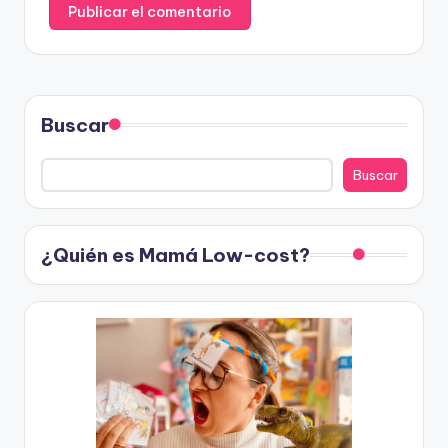
Buscar
Buscar
¿Quién es Mamá Low-cost?