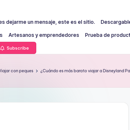
es dejarme un mensaje, este es el sitio.
Descargable
s
Artesanos y emprendedores
Prueba de produc
Subscribe
Viajar con peques
¿Cuándo es más barato viajar a Disneyland Pa