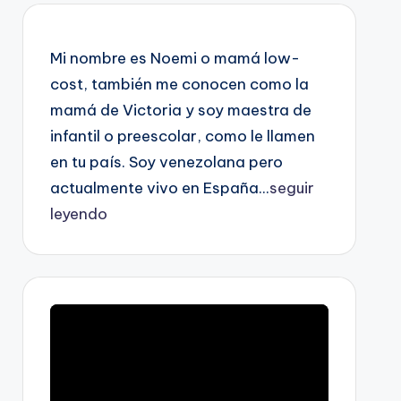
Mi nombre es Noemi o mamá low-
cost, también me conocen como la
mamá de Victoria y soy maestra de
infantil o preescolar, como le llamen
en tu país. Soy venezolana pero
actualmente vivo en España...
seguir
leyendo