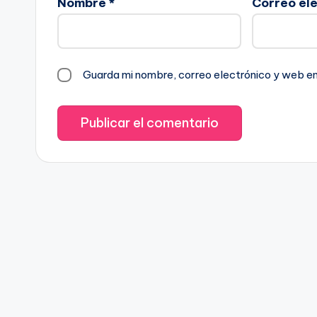
Nombre
*
Correo el
Guarda mi nombre, correo electrónico y web e