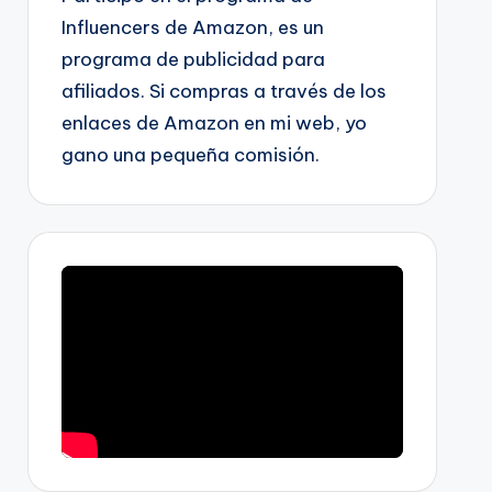
Influencers de Amazon, es un
programa de publicidad para
afiliados. Si compras a través de los
enlaces de Amazon en mi web, yo
gano una pequeña comisión.