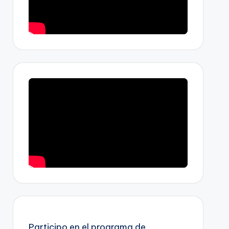
Participo en el programa de