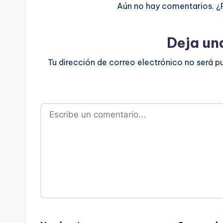
Aún no hay comentarios. ¿
Deja un
Tu dirección de correo electrónico no será p