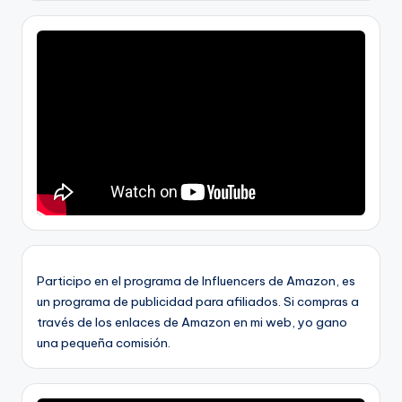
Participo en el programa de Influencers de Amazon, es
un programa de publicidad para afiliados. Si compras a
través de los enlaces de Amazon en mi web, yo gano
una pequeña comisión.