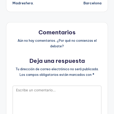
Madresfera.
Barcelona
entradas
Comentarios
Aún no hay comentarios. ¿Por qué no comienzas el
debate?
Deja una respuesta
Tu dirección de correo electrónico no será publicada.
Los campos obligatorios están marcados con
*