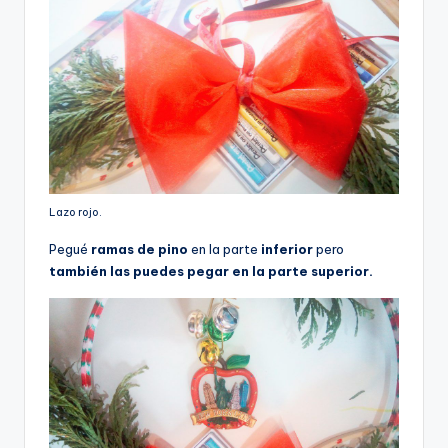
Lazo rojo.
Pegué
ramas de pino
en la parte
inferior
pero
también las puedes pegar en la parte superior.