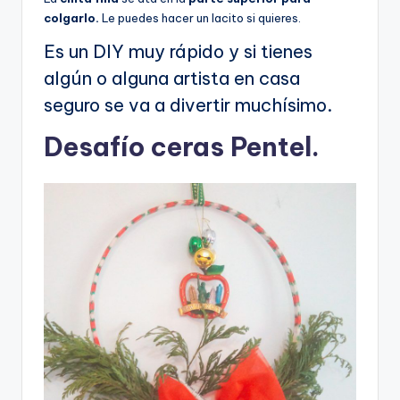
colgarlo.
Le puedes hacer un lacito si quieres.
Es un DIY muy rápido y si tienes
algún o alguna artista en casa
seguro se va a divertir muchísimo.
Desafío ceras Pentel.