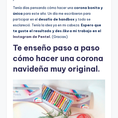
Tenía días pensando cómo hacer una
corona bonita y
única
para este año. Un día me escribieron para
participar en el
desafío de handbox
y todo se
esclareció. Tenía la idea ya en mi cabeza.
Espero que
te guste el resultado y des
like
a mi trabajo en el
Instagram de Pentel
.
(Gracias).
Te enseño paso a paso
cómo hacer una corona
navideña muy original.