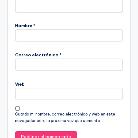
Nombre
*
Correo electrónico
*
Web
Guarda mi nombre, correo electrónico y web en este
navegador para la próxima vez que comente.