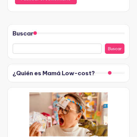
Buscar
Buscar
¿Quién es Mamá Low-cost?