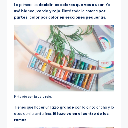
Lo primero es
decidir los colores que vas a usar
. Yo
usé
blanco, verde y rojo
. Pinté toda la corona
por
partes, color por color en secciones pequeñas.
Pintando con la cera roja.
Tienes que hacer un
lazo grande
con la cinta ancha y lo
atas con la cinta fina.
El lazo va en el centro de las
ramas.