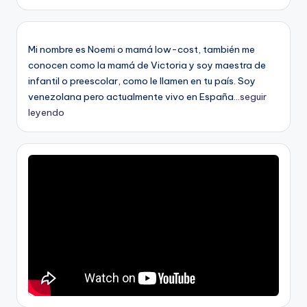
Mi nombre es Noemi o mamá low-cost, también me
conocen como la mamá de Victoria y soy maestra de
infantil o preescolar, como le llamen en tu país. Soy
venezolana pero actualmente vivo en España...
seguir
leyendo