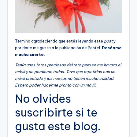
Termino agradeciendo que estés leyendo este
post
y
por darle me gusta a la publicación de Pentel.
Deséame
mucha suerte.
Tenía unas fotos preciosas del reto pero se me ha roto el
móvil y se perdieron todas. Tuve que repetirlas con un
móvil prestado y las nuevas no tienen mucha calidad.
Espero poder hacerme pronto con un móvil.
No olvides
suscribirte si te
gusta este blog.