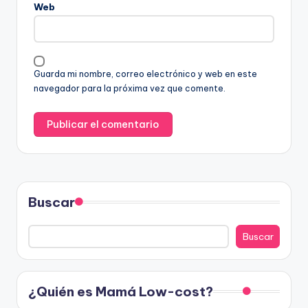
Web
Guarda mi nombre, correo electrónico y web en este
navegador para la próxima vez que comente.
Buscar
Buscar
¿Quién es Mamá Low-cost?