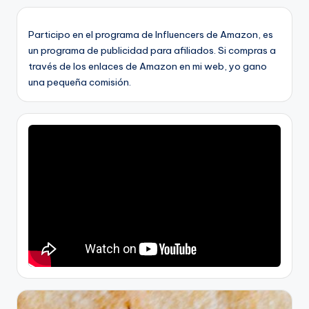
Participo en el programa de Influencers de Amazon, es
un programa de publicidad para afiliados. Si compras a
través de los enlaces de Amazon en mi web, yo gano
una pequeña comisión.