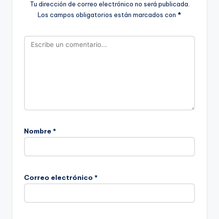
Tu dirección de correo electrónico no será publicada.
Los campos obligatorios están marcados con
*
Nombre
*
Correo electrónico
*