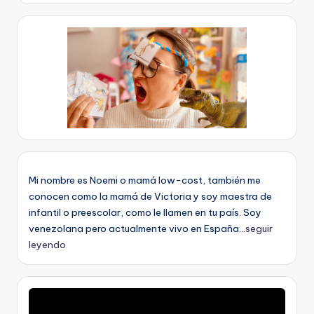
Mi nombre es Noemi o mamá low-cost, también me
conocen como la mamá de Victoria y soy maestra de
infantil o preescolar, como le llamen en tu país. Soy
venezolana pero actualmente vivo en España...
seguir
leyendo