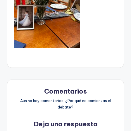
Comentarios
Aún no hay comentarios. ¿Por qué no comienzas el
debate?
Deja una respuesta