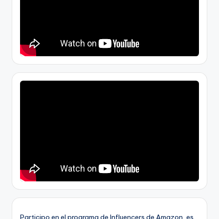
Participo en el programa de Influencers de Amazon, es