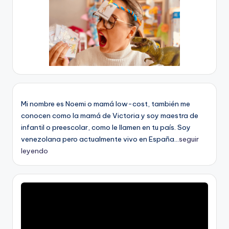
Mi nombre es Noemi o mamá low-cost, también me
conocen como la mamá de Victoria y soy maestra de
infantil o preescolar, como le llamen en tu país. Soy
venezolana pero actualmente vivo en España...
seguir
leyendo