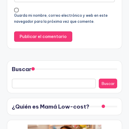
Guarda mi nombre, correo electrónico y web en este
navegador para la próxima vez que comente.
Buscar
Buscar
¿Quién es Mamá Low-cost?