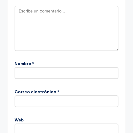
Nombre
*
Correo electrónico
*
Web