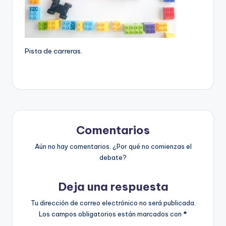
Pista de carreras.
Comentarios
Aún no hay comentarios. ¿Por qué no comienzas el
debate?
Deja una respuesta
Tu dirección de correo electrónico no será publicada.
Los campos obligatorios están marcados con
*