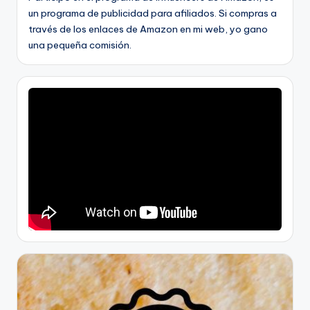
un programa de publicidad para afiliados. Si compras a
través de los enlaces de Amazon en mi web, yo gano
una pequeña comisión.