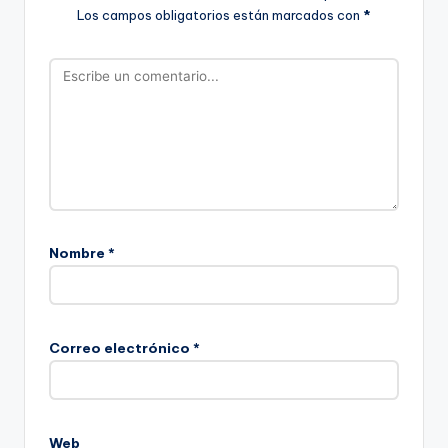
Los campos obligatorios están marcados con
*
Nombre
*
Correo electrónico
*
Web