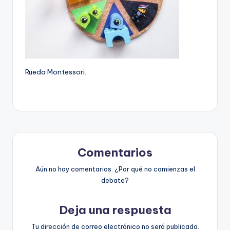
Rueda Montessori.
Comentarios
Aún no hay comentarios. ¿Por qué no comienzas el
debate?
Deja una respuesta
Tu dirección de correo electrónico no será publicada.