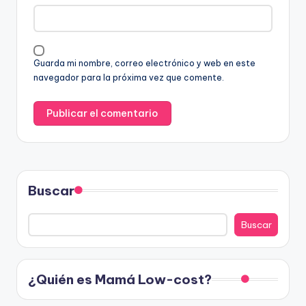
Guarda mi nombre, correo electrónico y web en este
navegador para la próxima vez que comente.
Buscar
Buscar
¿Quién es Mamá Low-cost?