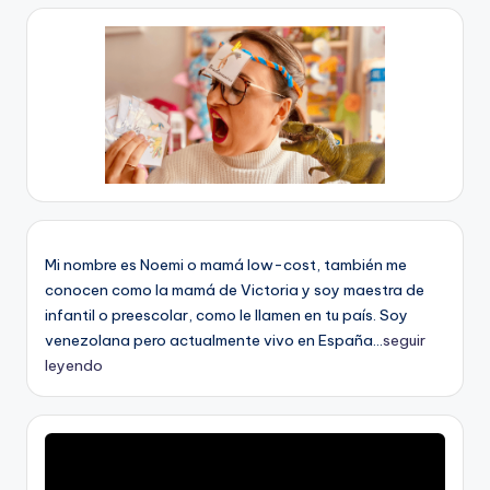
Mi nombre es Noemi o mamá low-cost, también me
conocen como la mamá de Victoria y soy maestra de
infantil o preescolar, como le llamen en tu país. Soy
venezolana pero actualmente vivo en España...
seguir
leyendo