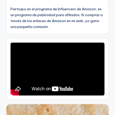
Participo en el programa de Influencers de Amazon, es
un programa de publicidad para afiliados. Si compras a
través de los enlaces de Amazon en mi web, yo gano
una pequeña comisión.