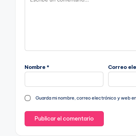
Nombre
*
Correo el
Guarda mi nombre, correo electrónico y web e