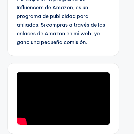
Influencers de Amazon, es un
programa de publicidad para
afiliados. Si compras a través de los
enlaces de Amazon en mi web, yo
gano una pequeña comisión.