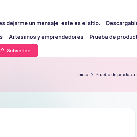
es dejarme un mensaje, este es el sitio.
Descargable
s
Artesanos y emprendedores
Prueba de produc
Subscribe
Inicio
Prueba de producto