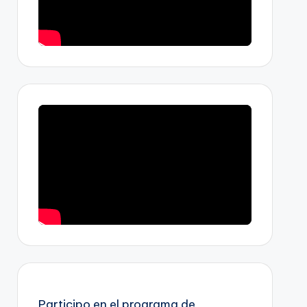
Participo en el programa de