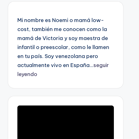
Mi nombre es Noemi o mamá low-
cost, también me conocen como la
mamá de Victoria y soy maestra de
infantil o preescolar, como le llamen
en tu país. Soy venezolana pero
actualmente vivo en España...
seguir
leyendo