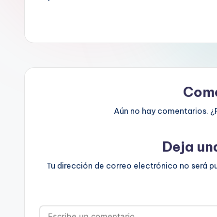
Come
Aún no hay comentarios. ¿
Deja un
Tu dirección de correo electrónico no será p