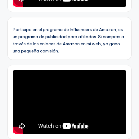
Participo en el programa de Influencers de Amazon, es
un programa de publicidad para afiliados. Si compras a
través de los enlaces de Amazon en mi web, yo gano
una pequeña comisión.