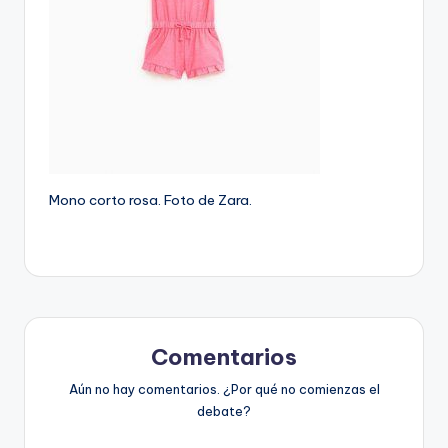
Mono corto rosa. Foto de Zara.
Comentarios
Aún no hay comentarios. ¿Por qué no comienzas el
debate?