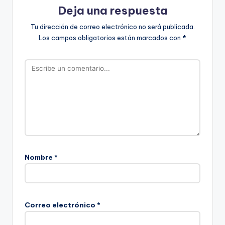
Deja una respuesta
Tu dirección de correo electrónico no será publicada.
Los campos obligatorios están marcados con
*
Nombre
*
Correo electrónico
*