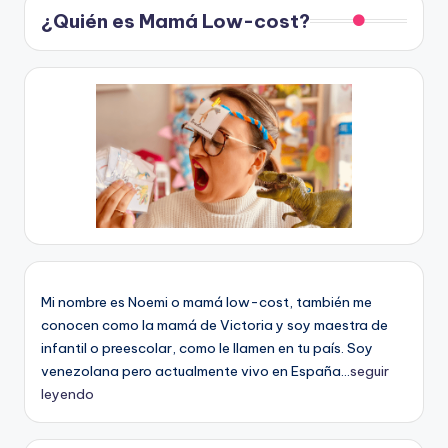
¿Quién es Mamá Low-cost?
Mi nombre es Noemi o mamá low-cost, también me
conocen como la mamá de Victoria y soy maestra de
infantil o preescolar, como le llamen en tu país. Soy
venezolana pero actualmente vivo en España...
seguir
leyendo