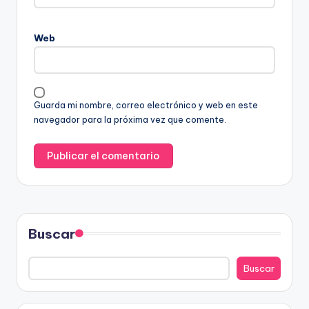
Web
Guarda mi nombre, correo electrónico y web en este
navegador para la próxima vez que comente.
Buscar
Buscar