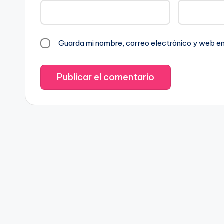
Guarda mi nombre, correo electrónico y web e