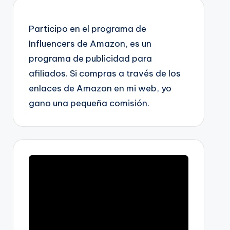
Participo en el programa de
Influencers de Amazon, es un
programa de publicidad para
afiliados. Si compras a través de los
enlaces de Amazon en mi web, yo
gano una pequeña comisión.