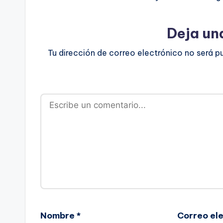
Deja un
Tu dirección de correo electrónico no será p
Nombre
*
Correo el