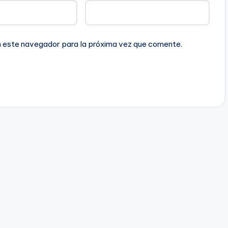
n este navegador para la próxima vez que comente.