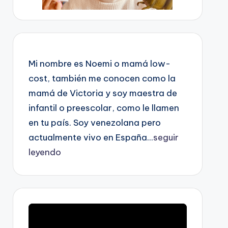
Mi nombre es Noemi o mamá low-
cost, también me conocen como la
mamá de Victoria y soy maestra de
infantil o preescolar, como le llamen
en tu país. Soy venezolana pero
actualmente vivo en España...
seguir
leyendo