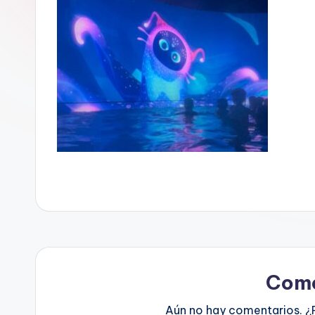
Come
Aún no hay comentarios. ¿