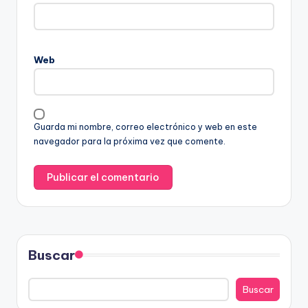
Web
Guarda mi nombre, correo electrónico y web en este
navegador para la próxima vez que comente.
Buscar
Buscar