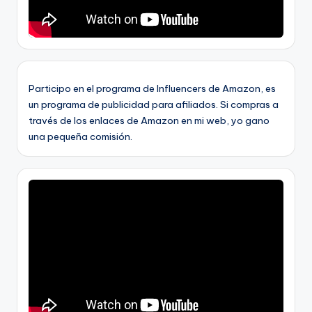
Participo en el programa de Influencers de Amazon, es
un programa de publicidad para afiliados. Si compras a
través de los enlaces de Amazon en mi web, yo gano
una pequeña comisión.