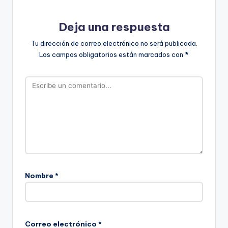
Deja una respuesta
Tu dirección de correo electrónico no será publicada.
Los campos obligatorios están marcados con
*
Nombre
*
Correo electrónico
*