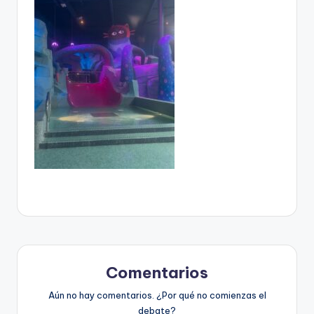
Comentarios
Aún no hay comentarios. ¿Por qué no comienzas el
debate?