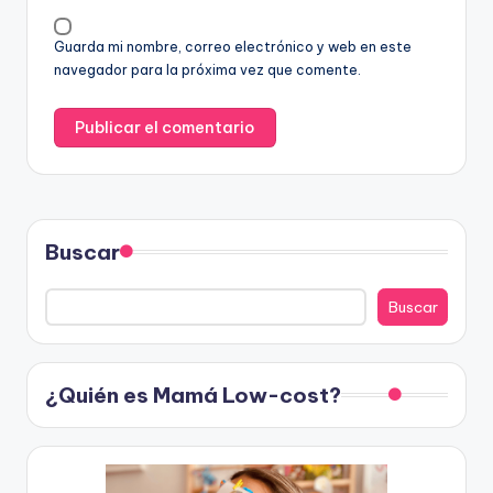
Guarda mi nombre, correo electrónico y web en este
navegador para la próxima vez que comente.
Buscar
Buscar
¿Quién es Mamá Low-cost?