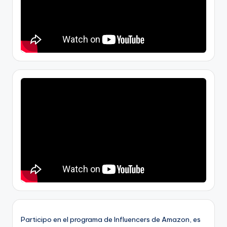
Participo en el programa de Influencers de Amazon, es