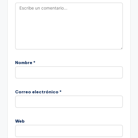
Nombre
*
Correo electrónico
*
Web