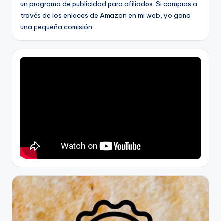
un programa de publicidad para afiliados. Si compras a
través de los enlaces de Amazon en mi web, yo gano
una pequeña comisión.