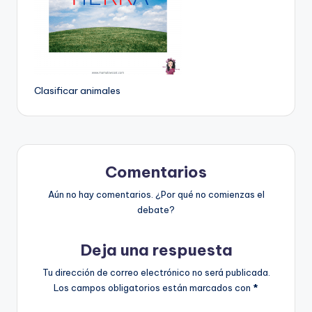
Clasificar animales
Comentarios
Aún no hay comentarios. ¿Por qué no comienzas el
debate?
Deja una respuesta
Tu dirección de correo electrónico no será publicada.
Los campos obligatorios están marcados con
*