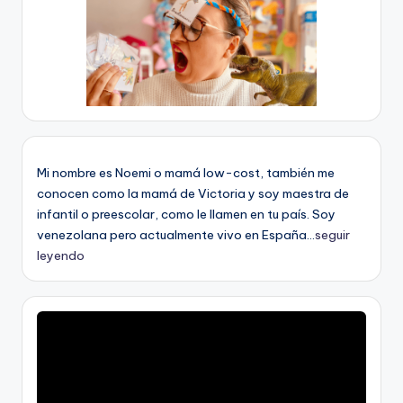
Mi nombre es Noemi o mamá low-cost, también me
conocen como la mamá de Victoria y soy maestra de
infantil o preescolar, como le llamen en tu país. Soy
venezolana pero actualmente vivo en España...
seguir
leyendo