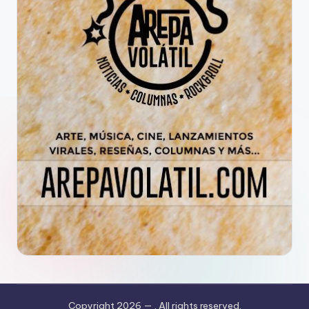
Copyright 2026 —
. All rights reserved.