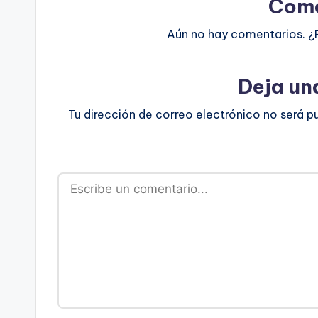
Come
Aún no hay comentarios. ¿
Deja un
Tu dirección de correo electrónico no será p