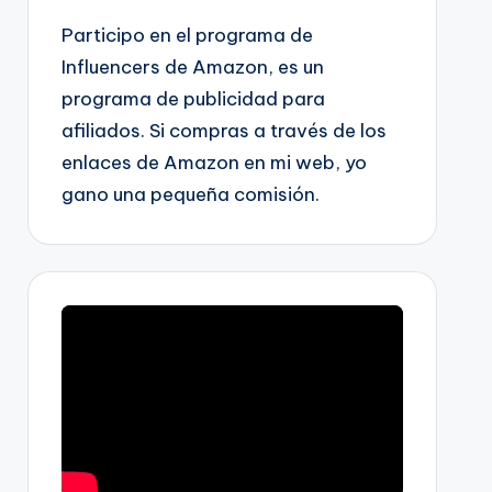
Participo en el programa de
Influencers de Amazon, es un
programa de publicidad para
afiliados. Si compras a través de los
enlaces de Amazon en mi web, yo
gano una pequeña comisión.