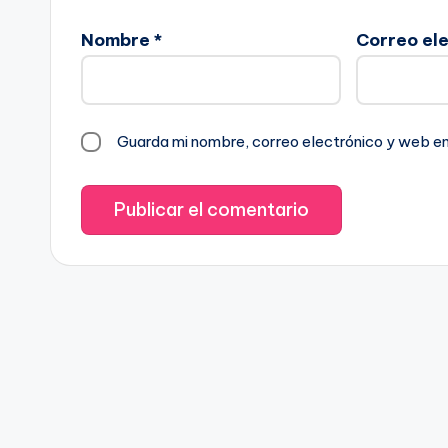
Nombre
*
Correo el
Guarda mi nombre, correo electrónico y web e