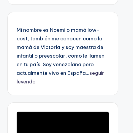
Mi nombre es Noemi o mamá low-
cost, también me conocen como la
mamá de Victoria y soy maestra de
infantil o preescolar, como le llamen
en tu país. Soy venezolana pero
actualmente vivo en España...
seguir
leyendo