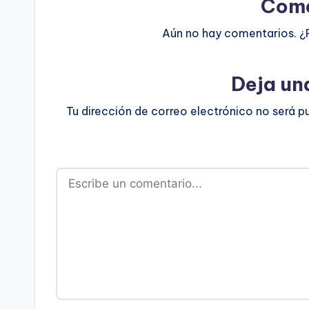
Come
Aún no hay comentarios. ¿
Deja un
Tu dirección de correo electrónico no será p