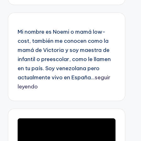
Mi nombre es Noemi o mamá low-
cost, también me conocen como la
mamá de Victoria y soy maestra de
infantil o preescolar, como le llamen
en tu país. Soy venezolana pero
actualmente vivo en España...
seguir
leyendo