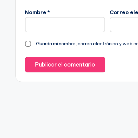
Nombre
*
Correo el
Guarda mi nombre, correo electrónico y web e