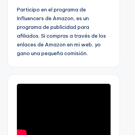
Participo en el programa de
Influencers de Amazon, es un
programa de publicidad para
afiliados. Si compras a través de los
enlaces de Amazon en mi web, yo
gano una pequeña comisión.