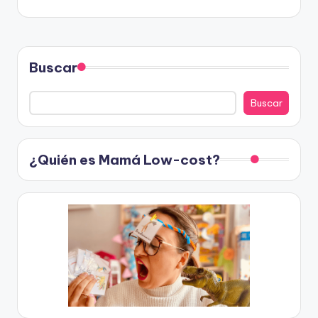
Buscar
Buscar
¿Quién es Mamá Low-cost?