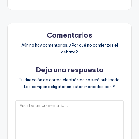
Comentarios
Aún no hay comentarios. ¿Por qué no comienzas el
debate?
Deja una respuesta
Tu dirección de correo electrónico no será publicada.
Los campos obligatorios están marcados con
*