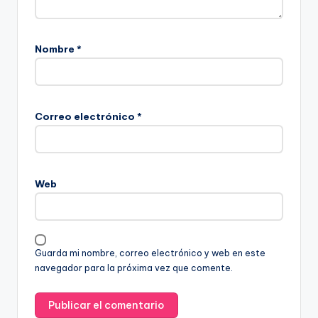
Nombre
*
Correo electrónico
*
Web
Guarda mi nombre, correo electrónico y web en este
navegador para la próxima vez que comente.