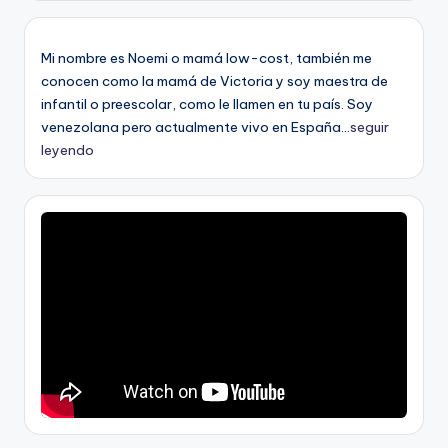
Mi nombre es Noemi o mamá low-cost, también me
conocen como la mamá de Victoria y soy maestra de
infantil o preescolar, como le llamen en tu país. Soy
venezolana pero actualmente vivo en España...
seguir
leyendo