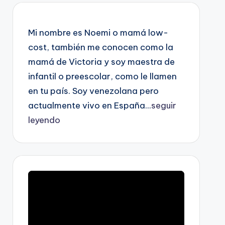
Mi nombre es Noemi o mamá low-
cost, también me conocen como la
mamá de Victoria y soy maestra de
infantil o preescolar, como le llamen
en tu país. Soy venezolana pero
actualmente vivo en España...
seguir
leyendo