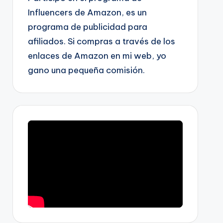
Influencers de Amazon, es un
programa de publicidad para
afiliados. Si compras a través de los
enlaces de Amazon en mi web, yo
gano una pequeña comisión.