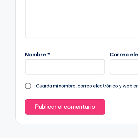
Nombre
*
Correo el
Guarda mi nombre, correo electrónico y web e