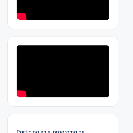
Participo en el programa de