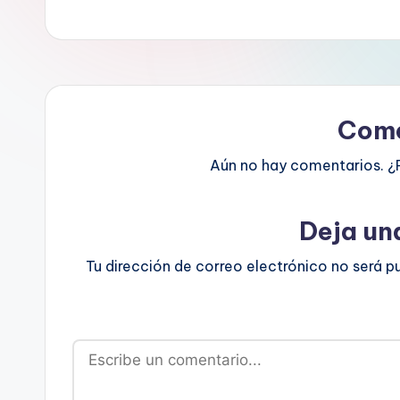
Come
Aún no hay comentarios. ¿
Deja un
Tu dirección de correo electrónico no será p