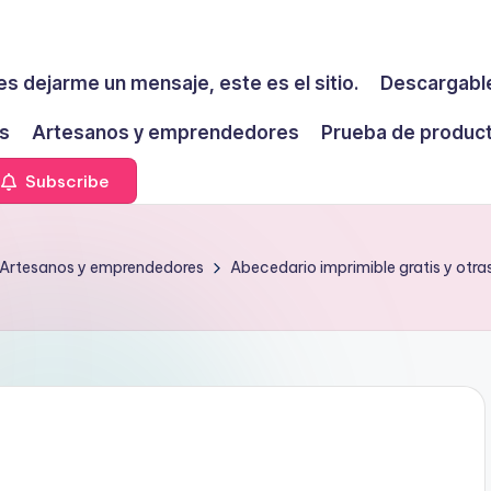
es dejarme un mensaje, este es el sitio.
Descargable
s
Artesanos y emprendedores
Prueba de produc
Subscribe
Artesanos y emprendedores
Abecedario imprimible gratis y otra