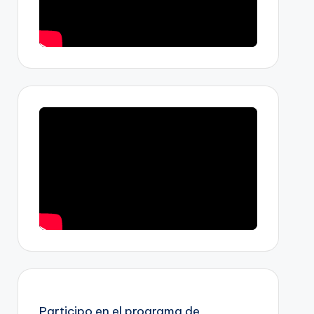
Participo en el programa de