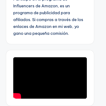
Influencers de Amazon, es un
programa de publicidad para
afiliados. Si compras a través de los
enlaces de Amazon en mi web, yo
gano una pequeña comisión.