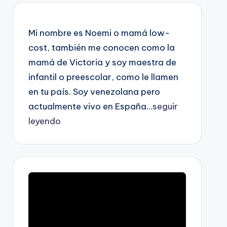
Mi nombre es Noemi o mamá low-
cost, también me conocen como la
mamá de Victoria y soy maestra de
infantil o preescolar, como le llamen
en tu país. Soy venezolana pero
actualmente vivo en España...
seguir
leyendo