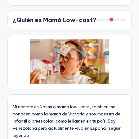
¿Quién es Mamá Low-cost?
Mi nombre es Noemi o mamá low-cost, también me
conocen como la mamá de Victoria y soy maestra de
infantil o preescolar, como le llamen en tu país. Soy
venezolana pero actualmente vivo en España...
seguir
leyendo