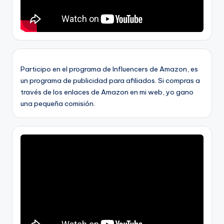
Participo en el programa de Influencers de Amazon, es
un programa de publicidad para afiliados. Si compras a
través de los enlaces de Amazon en mi web, yo gano
una pequeña comisión.