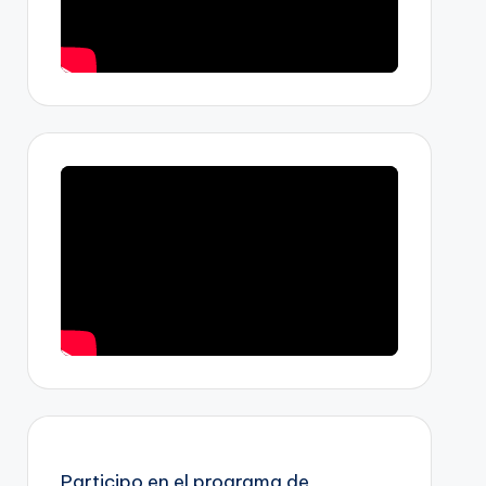
Participo en el programa de