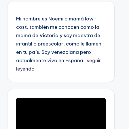
Mi nombre es Noemi o mamá low-
cost, también me conocen como la
mamá de Victoria y soy maestra de
infantil o preescolar, como le llamen
en tu país. Soy venezolana pero
actualmente vivo en España...
seguir
leyendo