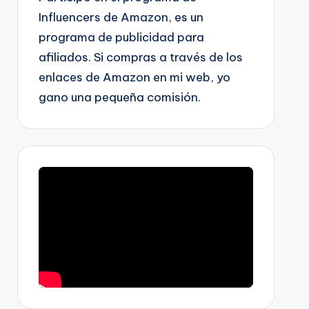
Influencers de Amazon, es un
programa de publicidad para
afiliados. Si compras a través de los
enlaces de Amazon en mi web, yo
gano una pequeña comisión.