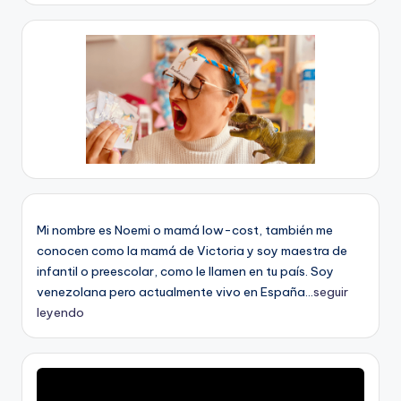
Mi nombre es Noemi o mamá low-cost, también me
conocen como la mamá de Victoria y soy maestra de
infantil o preescolar, como le llamen en tu país. Soy
venezolana pero actualmente vivo en España...
seguir
leyendo