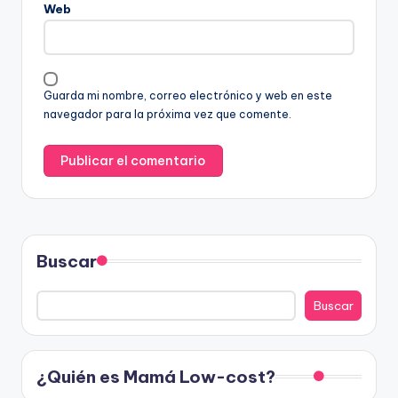
Web
Guarda mi nombre, correo electrónico y web en este
navegador para la próxima vez que comente.
Buscar
Buscar
¿Quién es Mamá Low-cost?