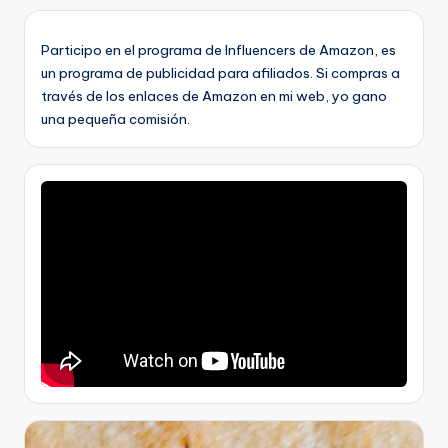
Participo en el programa de Influencers de Amazon, es
un programa de publicidad para afiliados. Si compras a
través de los enlaces de Amazon en mi web, yo gano
una pequeña comisión.