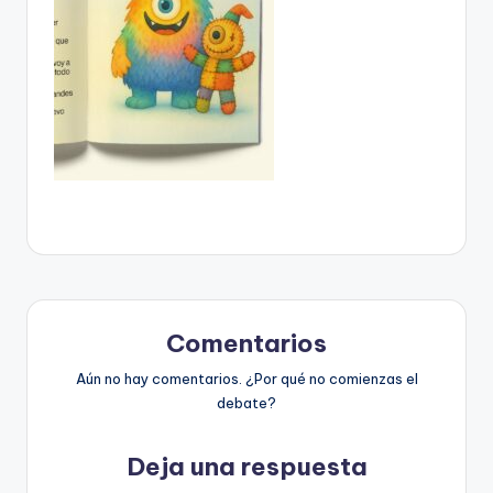
Comentarios
Aún no hay comentarios. ¿Por qué no comienzas el
debate?
Deja una respuesta