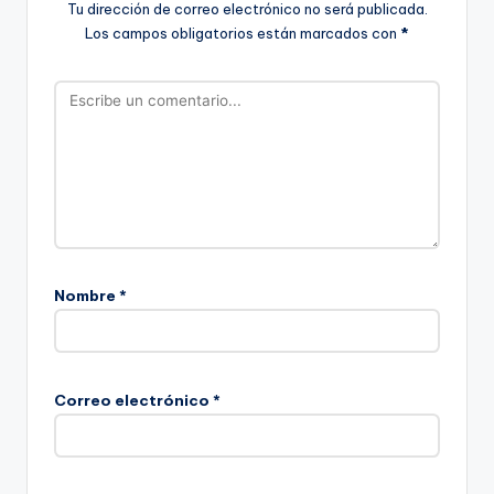
Tu dirección de correo electrónico no será publicada.
Los campos obligatorios están marcados con
*
Nombre
*
Correo electrónico
*